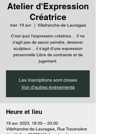
Atelier d'Expression
Créatrice
mer. 19 avr.
  |  
Villefranche-de-Lauragais
C'est quoi l'expression créatrice… Il ne
s'agit pas de savoir peindre, dessiner
sculpteur… il s'agit d'une expression
personnelle Libre de contrainte et de
jugement.
Les inscriptions sont closes
Voir d'autres événements
Heure et lieu
19 avr. 2023, 18:00 – 20:00
Villefranche-de-Lauragais, Rue Traversière