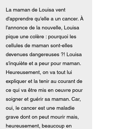
La maman de Louisa vent
d'apprendre qu'elle a un cancer. À
l'annonce de la nouvelle, Louisa
pique une colère : pourquoi les
cellules de maman sont-elles
devenues dangereuses ?! Louisa
s'inquiète et a peur pour maman.
Heureusement, on va tout lui
expliquer et la tenir au courant de
ce qui va être mis en oeuvre pour
soigner et guérir sa maman. Car,
oui, le cancer est une maladie
grave dont on peut mourir mais,
heureusement, beaucoup en