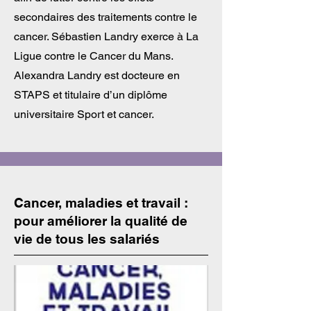
secondaires des traitements contre le
cancer. Sébastien Landry exerce à La
Ligue contre le Cancer du Mans.
Alexandra Landry est docteure en
STAPS et titulaire d’un diplôme
universitaire Sport et cancer.
Cancer, maladies et travail :
pour améliorer la qualité de
vie de tous les salariés