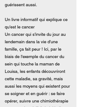
guérissent aussi.
Un livre informatif qui explique ce
qu'est le cancer
Un cancer qui s'invite du jour au
lendemain dans la vie d'une
famille, ça fait peur ! Ici, par le
biais de l'exemple du cancer du
sein qui touche la maman de
Louisa, les enfants découvriront
cette maladie, sa gravité, mais
aussi les moyens qui existent pour
se soigner et en guérir : se faire
opérer, suivre une chimiothérapie